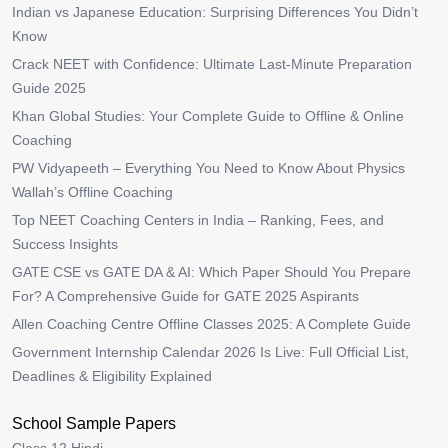
Indian vs Japanese Education: Surprising Differences You Didn’t
Know
Crack NEET with Confidence: Ultimate Last-Minute Preparation
Guide 2025
Khan Global Studies: Your Complete Guide to Offline & Online
Coaching
PW Vidyapeeth – Everything You Need to Know About Physics
Wallah’s Offline Coaching
Top NEET Coaching Centers in India – Ranking, Fees, and
Success Insights
GATE CSE vs GATE DA & AI: Which Paper Should You Prepare
For? A Comprehensive Guide for GATE 2025 Aspirants
Allen Coaching Centre Offline Classes 2025: A Complete Guide
Government Internship Calendar 2026 Is Live: Full Official List,
Deadlines & Eligibility Explained
School Sample Papers