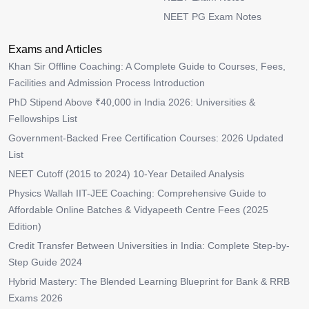
NEET PG Exam Notes
Exams and Articles
Khan Sir Offline Coaching: A Complete Guide to Courses, Fees,
Facilities and Admission Process Introduction
PhD Stipend Above ₹40,000 in India 2026: Universities &
Fellowships List
Government-Backed Free Certification Courses: 2026 Updated
List
NEET Cutoff (2015 to 2024) 10-Year Detailed Analysis
Physics Wallah IIT-JEE Coaching: Comprehensive Guide to
Affordable Online Batches & Vidyapeeth Centre Fees (2025
Edition)
Credit Transfer Between Universities in India: Complete Step-by-
Step Guide 2024
Hybrid Mastery: The Blended Learning Blueprint for Bank & RRB
Exams 2026